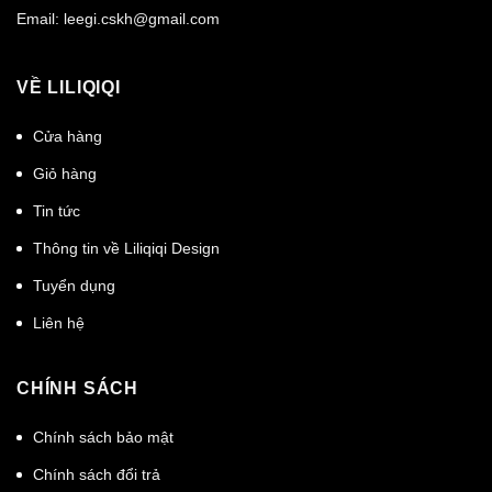
Email:
leegi.cskh@gmail.com
VỀ LILIQIQI
Cửa hàng
Giỏ hàng
Tin tức
Thông tin về Liliqiqi Design
Tuyển dụng
Liên hệ
CHÍNH SÁCH
Chính sách bảo mật
Chính sách đổi trả