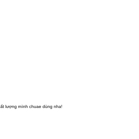
chất lượng mình chuae dùng nha!