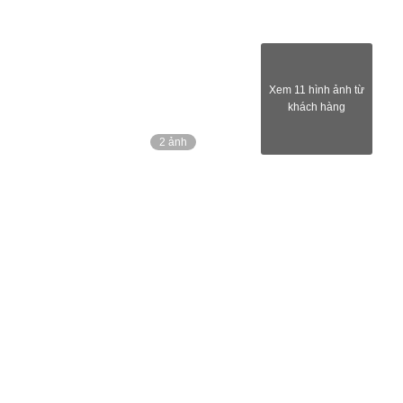
Xem 11 hình ảnh từ
khách hàng
2 ảnh