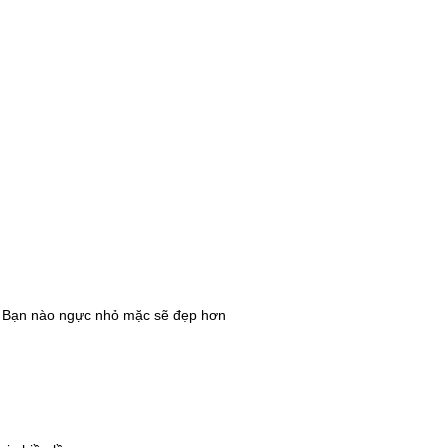
! Bạn nào ngực nhỏ mặc sẽ đẹp hơn