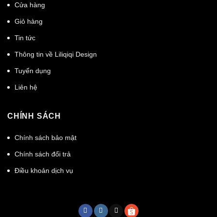
Cửa hàng
Giỏ hàng
Tin tức
Thông tin về Liliqiqi Design
Tuyển dụng
Liên hệ
CHÍNH SÁCH
Chính sách bảo mật
Chính sách đổi trả
Điều khoản dịch vụ