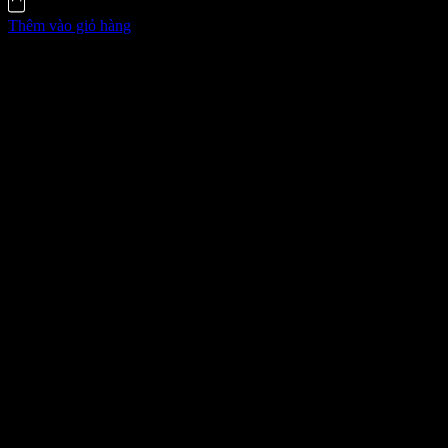
Thêm vào giỏ hàng