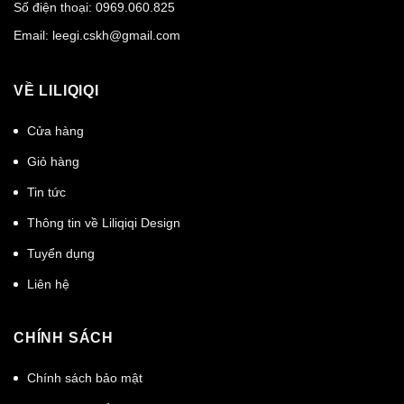
Số điện thoại:
0969.060.825
Email:
leegi.cskh@gmail.com
VỀ LILIQIQI
Cửa hàng
Giỏ hàng
Tin tức
Thông tin về Liliqiqi Design
Tuyển dụng
Liên hệ
CHÍNH SÁCH
Chính sách bảo mật